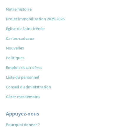
Notre histoire
Projet immobilisation 2025-2026
Église de Saint-Irénée
Cartes-cadeaux
Nouvelles
Politiques
Emplois et carrières
Liste du personnel
Conseil d'administration
Gérer mes témoins
Appuyez-nous
Pourquoi donner ?