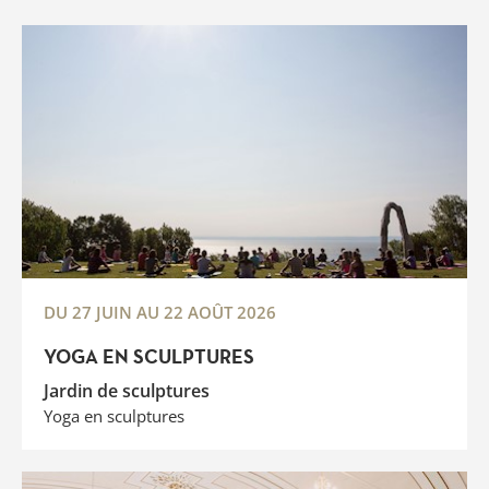
DU 27 JUIN AU 22 AOÛT 2026
YOGA EN SCULPTURES
Jardin de sculptures
Yoga en sculptures