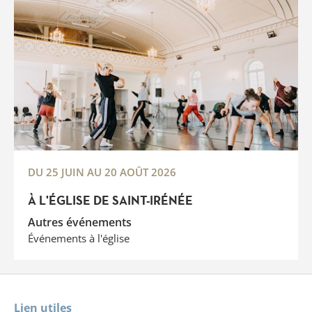
DU 25 JUIN AU 20 AOÛT 2026
À L'ÉGLISE DE SAINT-IRÉNÉE
Autres événements
Événements à l'église
Lien utiles