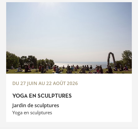
DU 27 JUIN AU 22 AOÛT 2026
YOGA EN SCULPTURES
Jardin de sculptures
Yoga en sculptures