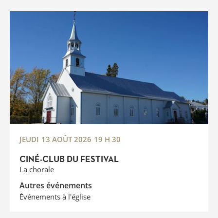
JEUDI
13 AOÛT 2026
19 H 30
CINÉ-CLUB DU FESTIVAL
La chorale
Autres événements
Événements à l'église