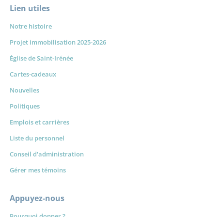
Lien utiles
Notre histoire
Projet immobilisation 2025-2026
Église de Saint-Irénée
Cartes-cadeaux
Nouvelles
Politiques
Emplois et carrières
Liste du personnel
Conseil d'administration
Gérer mes témoins
Appuyez-nous
Pourquoi donner ?