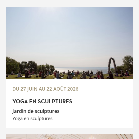
DU 27 JUIN AU 22 AOÛT 2026
YOGA EN SCULPTURES
Jardin de sculptures
Yoga en sculptures