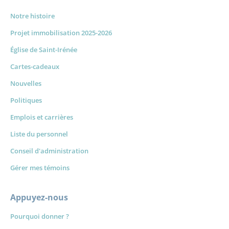
Notre histoire
Projet immobilisation 2025-2026
Église de Saint-Irénée
Cartes-cadeaux
Nouvelles
Politiques
Emplois et carrières
Liste du personnel
Conseil d'administration
Gérer mes témoins
Appuyez-nous
Pourquoi donner ?