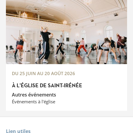
DU 25 JUIN AU 20 AOÛT 2026
À L'ÉGLISE DE SAINT-IRÉNÉE
Autres événements
Événements à l'église
Lien utiles