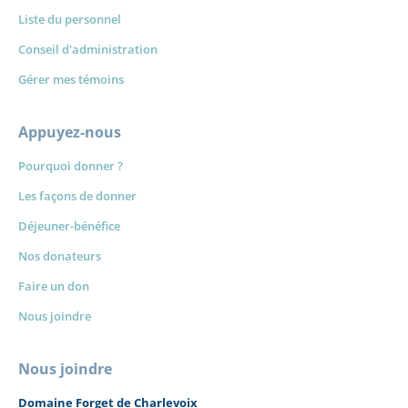
Liste du personnel
Conseil d'administration
Gérer mes témoins
Appuyez-nous
Pourquoi donner ?
Les façons de donner
Déjeuner-bénéfice
Nos donateurs
Faire un don
Nous joindre
Nous joindre
Domaine Forget de Charlevoix