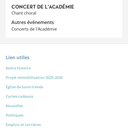
CONCERT DE L'ACADÉMIE
Chant choral
Autres événements
Concerts de l'Académie
Lien utiles
Notre histoire
Projet immobilisation 2025-2026
Église de Saint-Irénée
Cartes-cadeaux
Nouvelles
Politiques
Emplois et carrières