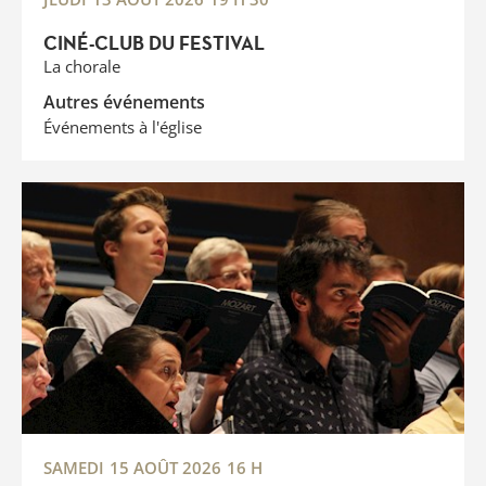
CINÉ-CLUB DU FESTIVAL
La chorale
Autres événements
Événements à l'église
SAMEDI
15 AOÛT 2026
16 H