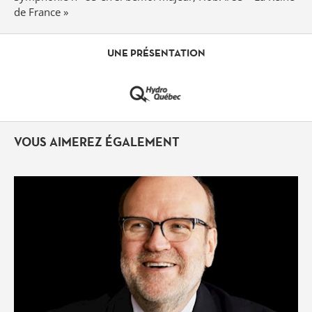
de France »
UNE PRÉSENTATION
VOUS AIMEREZ ÉGALEMENT