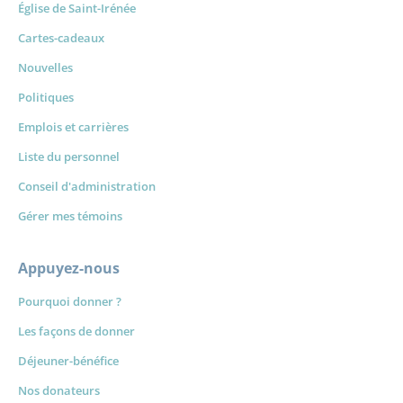
Église de Saint-Irénée
Cartes-cadeaux
Nouvelles
Politiques
Emplois et carrières
Liste du personnel
Conseil d'administration
Gérer mes témoins
Appuyez-nous
Pourquoi donner ?
Les façons de donner
Déjeuner-bénéfice
Nos donateurs