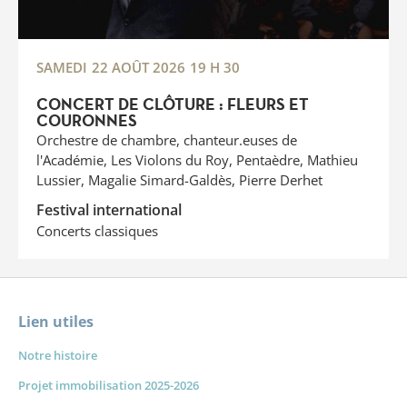
SAMEDI
22 AOÛT 2026
19 H 30
CONCERT DE CLÔTURE : FLEURS ET
COURONNES
Orchestre de chambre, chanteur.euses de
l'Académie, Les Violons du Roy, Pentaèdre, Mathieu
Lussier, Magalie Simard-Galdès, Pierre Derhet
Festival international
Concerts classiques
Lien utiles
Notre histoire
Projet immobilisation 2025-2026