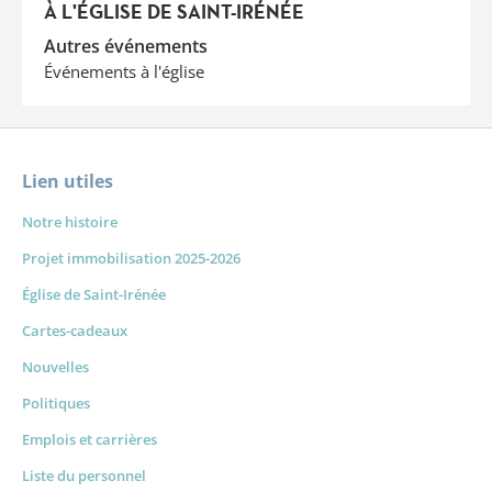
À L'ÉGLISE DE SAINT-IRÉNÉE
Autres événements
Événements à l'église
Lien utiles
Notre histoire
Projet immobilisation 2025-2026
Église de Saint-Irénée
Cartes-cadeaux
Nouvelles
Politiques
Emplois et carrières
Liste du personnel