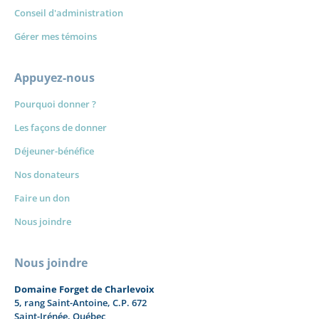
Conseil d'administration
Gérer mes témoins
Appuyez-nous
Pourquoi donner ?
Les façons de donner
Déjeuner-bénéfice
Nos donateurs
Faire un don
Nous joindre
Nous joindre
Domaine Forget de Charlevoix
5, rang Saint-Antoine, C.P. 672
Saint-Irénée, Québec