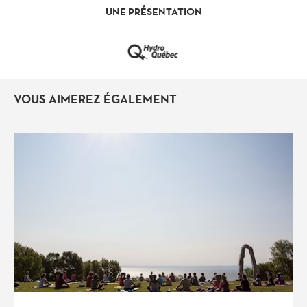
UNE PRÉSENTATION
VOUS AIMEREZ ÉGALEMENT