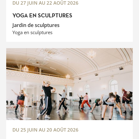
DU 27 JUIN AU 22 AOÛT 2026
YOGA EN SCULPTURES
Jardin de sculptures
Yoga en sculptures
DU 25 JUIN AU 20 AOÛT 2026