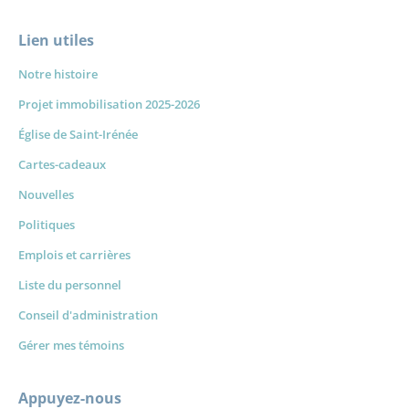
Lien utiles
Notre histoire
Projet immobilisation 2025-2026
Église de Saint-Irénée
Cartes-cadeaux
Nouvelles
Politiques
Emplois et carrières
Liste du personnel
Conseil d'administration
Gérer mes témoins
Appuyez-nous