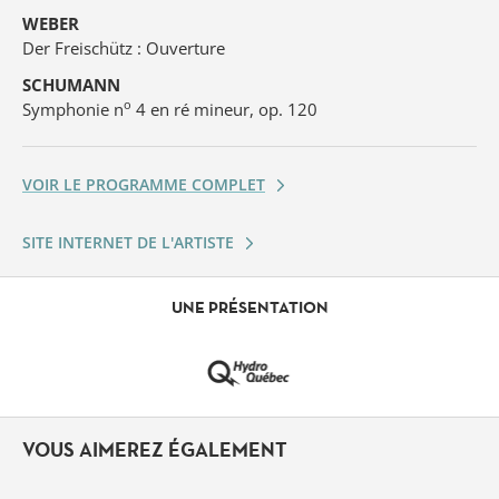
WEBER
Der Freischütz : Ouverture
SCHUMANN
o
Symphonie n
4 en ré mineur, op. 120
VOIR LE PROGRAMME COMPLET
SITE INTERNET DE L'ARTISTE
UNE PRÉSENTATION
VOUS AIMEREZ ÉGALEMENT