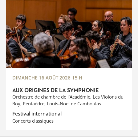
DIMANCHE
16 AOÛT 2026
15 H
AUX ORIGINES DE LA SYMPHONIE
Orchestre de chambre de l'Académie, Les Violons du
Roy, Pentaèdre, Louis-Noël de Camboulas
Festival international
Concerts classiques