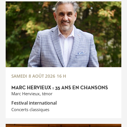
SAMEDI
8 AOÛT 2026
16 H
MARC HERVIEUX : 35 ANS EN CHANSONS
Marc Hervieux, ténor
Festival international
Concerts classiques