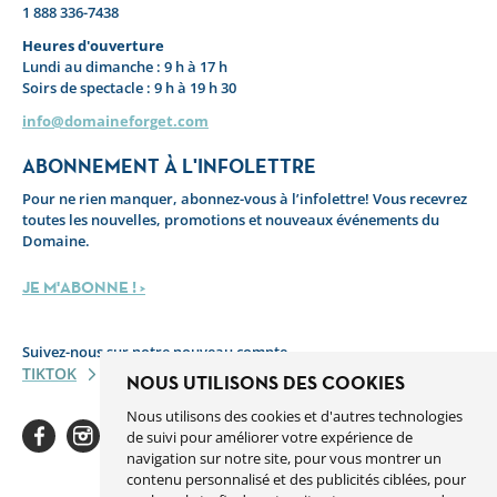
1 888 336-7438
Heures d'ouverture
Lundi au dimanche : 9 h à 17 h
Soirs de spectacle : 9 h à 19 h 30
info@domaineforget.com
ABONNEMENT À L'INFOLETTRE
Pour ne rien manquer, abonnez-vous à l’infolettre! Vous recevrez
toutes les nouvelles, promotions et nouveaux événements du
Domaine.
JE M'ABONNE ! >
Suivez-nous sur notre nouveau compte
TIKTOK
NOUS UTILISONS DES COOKIES
Nous utilisons des cookies et d'autres technologies
de suivi pour améliorer votre expérience de
navigation sur notre site, pour vous montrer un
contenu personnalisé et des publicités ciblées, pour