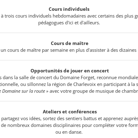
Cours individuels
à trois cours individuels hebdomadaires avec certains des plus gr
pédagogues d'ici et d'ailleurs.
Cours de maître
un cours de maître par semaine en plus d'assister à des dizaines 
Opportunités de jouer en concert
s dans la salle de concert du Domaine Forget, reconnue mondial
ionnelle, ou sillonnez la région de Charlevoix en participant à la 
e Domaine sur la route »
avec votre groupe de musique de chambr
Ateliers et conférences
 partagez vos idées, sortez des sentiers battus et apprenez aupr
s de nombreux domaines disciplinaires pour compléter votre fo
ou en danse.