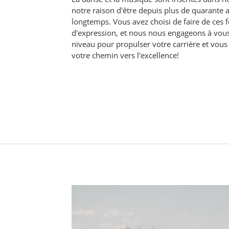
notre raison d'être depuis plus de quarante a
longtemps. Vous avez choisi de faire de ces
d'expression, et nous nous engageons à vous
niveau pour propulser votre carrière et vou
votre chemin vers l'excellence!