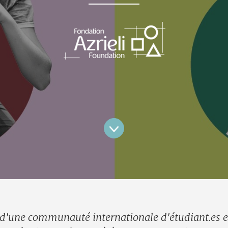
e d'une communauté internationale d'étudiant.es 