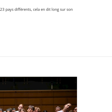
3 pays différents, cela en dit long sur son