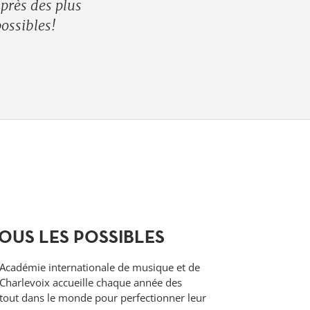
près des plus
ossibles!
TOUS LES POSSIBLES
l'Académie internationale de musique et de
Charlevoix accueille chaque année des
rtout dans le monde pour perfectionner leur