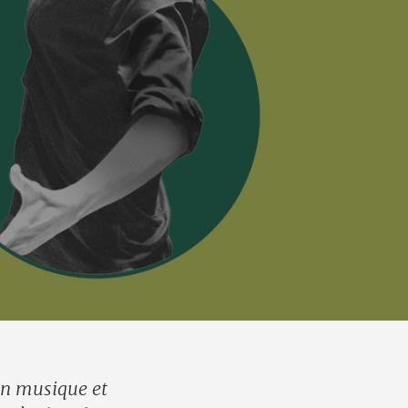
en musique et