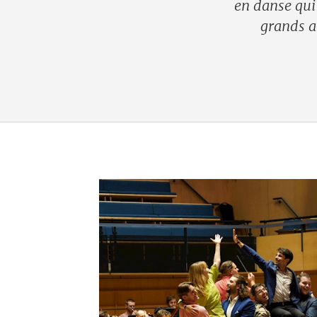
en danse qui
grands a