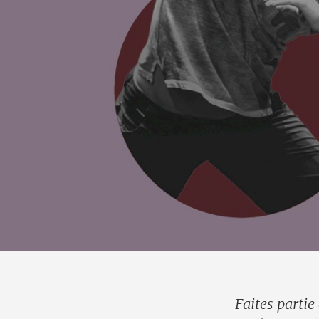
Faites parti