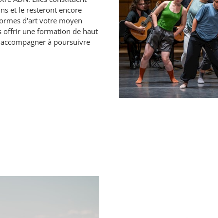
ns et le resteront encore
 formes d'art votre moyen
 offrir une formation de haut
s accompagner à poursuivre