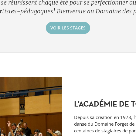
 se réunissent chaque été pour se perfectionner au
rtistes-pédagogues! Bienvenue au Domaine des p
VOIR LES STAGES
L’ACADÉMIE DE 
Depuis sa création en 1978, 
danse du Domaine Forget de 
centaines de stagiaires de pa