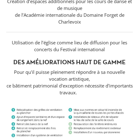
Création d’espaces additionnels pour les cours de danse et
de musique
de l’Académie internationale du Domaine Forget de
Charlevoix
Utilisation de l’église comme lieu de diffusion pour les
concerts du Festival international
DES AMÉLIORATIONS HAUT DE GAMME
Pour qu'il puisse pleinement répondre à sa nouvelle
vocation artistique,
ce bâtiment patrimonial d'exception nécessite d'importants
travaux.