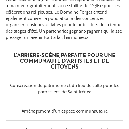
à maintenir gratuitement l’accessibilité de l’église pour les
célébrations religieuses. Le Domaine Forget entend
également convier la population à des concerts et
organiser plusieurs activités pour le public lors de la tenue
des stages d’été. Un partenariat gagnant-gagnant qui laisse
présager un avenir tout à fait harmonieux!
L’ARRIÈRE-SCÈNE PARFAITE POUR UNE
COMMUNAUTÉ D’ARTISTES ET DE
CITOYENS
Conservation du patrimoine et du lieu de culte pour les
paroissiens de Saint-Irénée
Aménagement d’un espace communautaire