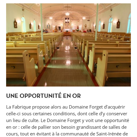
UNE OPPORTUNITÉ EN OR
La Fabrique propose alors au Domaine Forget d’acquérir
celle-ci sous certaines conditions, dont celle d’y conserver
un lieu de culte. Le Domaine Forget y voit une opportunité
en or : celle de pallier son besoin grandissant de salles de
cours, tout en évitant à la communauté de Saint-Irénée de