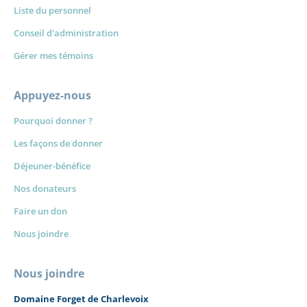
Liste du personnel
Conseil d'administration
Gérer mes témoins
Appuyez-nous
Pourquoi donner ?
Les façons de donner
Déjeuner-bénéfice
Nos donateurs
Faire un don
Nous joindre
Nous joindre
Domaine Forget de Charlevoix