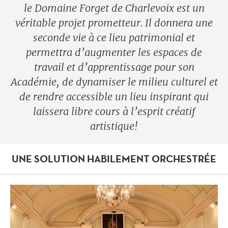
le Domaine Forget de Charlevoix est un
véritable projet prometteur. Il donnera une
seconde vie à ce lieu patrimonial et
permettra d’augmenter les espaces de
travail et d’apprentissage pour son
Académie, de dynamiser le milieu culturel et
de rendre accessible un lieu inspirant qui
laissera libre cours à l’esprit créatif
artistique!
UNE SOLUTION HABILEMENT ORCHESTRÉE
Forget