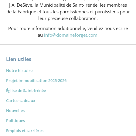
J.A. DeSève, la Municipalité de Saint-Irénée, les membres
de la Fabrique et tous les paroissiennes et paroissiens pour
leur précieuse collaboration.
Pour toute information additionnelle, veuillez nous écrire
au
info@domaineforget.com.
Lien utiles
Notre histoire
Projet immobilisation 2025-2026
Église de Saint-Irénée
Cartes-cadeaux
Nouvelles
Politiques
Emplois et carrières