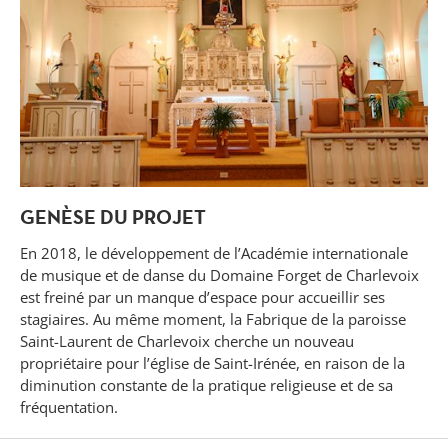
GENÈSE DU PROJET
En 2018, le développement de l’Académie internationale
de musique et de danse du Domaine Forget de Charlevoix
est freiné par un manque d’espace pour accueillir ses
stagiaires. Au même moment, la Fabrique de la paroisse
Saint-Laurent de Charlevoix cherche un nouveau
propriétaire pour l’église de Saint-Irénée, en raison de la
diminution constante de la pratique religieuse et de sa
fréquentation.