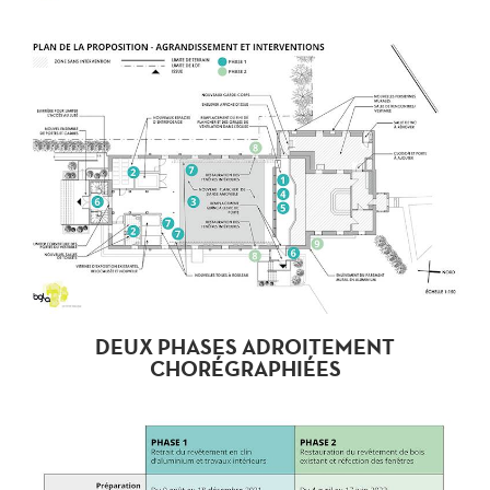
DEUX PHASES ADROITEMENT
CHORÉGRAPHIÉES