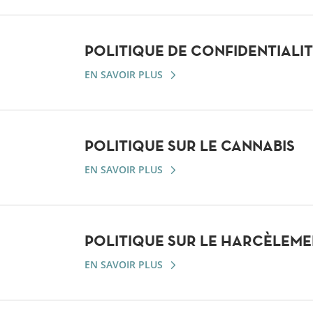
POLITIQUE DE CONFIDENTIALI
EN SAVOIR PLUS
POLITIQUE SUR LE CANNABIS
EN SAVOIR PLUS
POLITIQUE SUR LE HARCÈLEM
EN SAVOIR PLUS