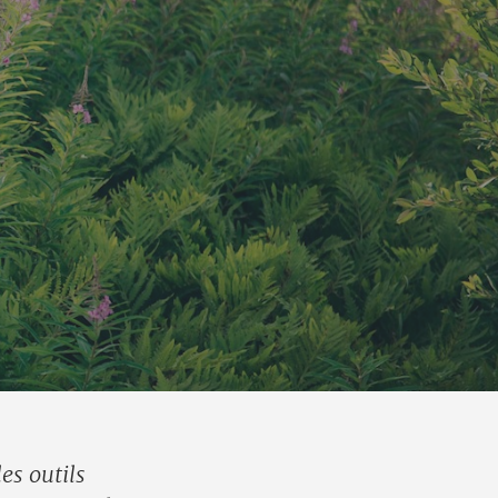
es outils