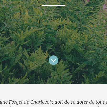
ne Forget de Charlevoix doit de se doter de tous l