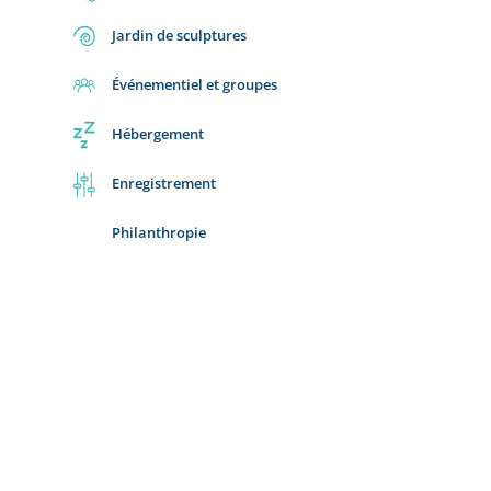
Jardin de sculptures
Événementiel et groupes
Hébergement
Enregistrement
Philanthropie