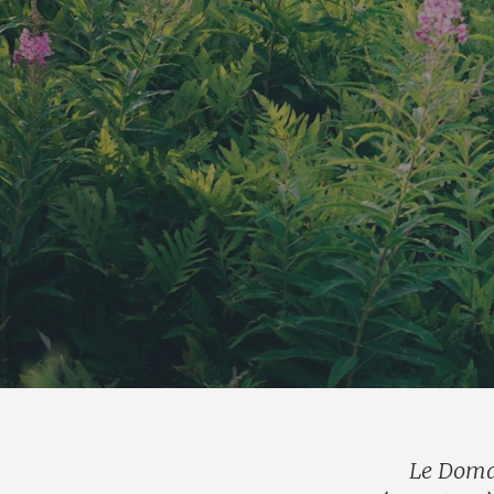
Le Domai