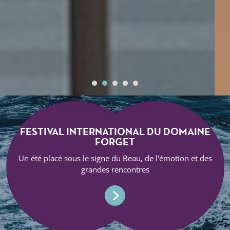
FESTIVAL INTERNATIONAL DU DOMAINE
FORGET
Un été placé sous le signe du Beau, de l'émotion et des
grandes rencontres