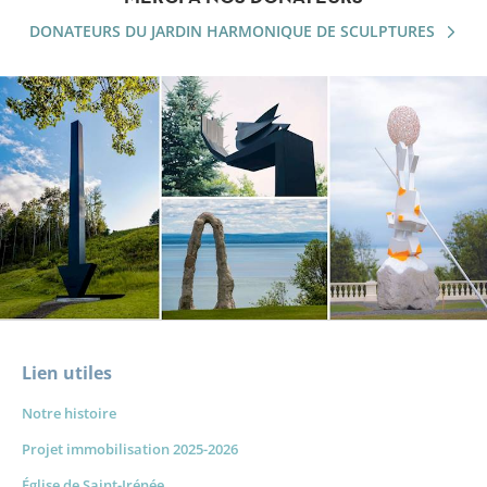
DONATEURS DU JARDIN HARMONIQUE DE SCULPTURES
Lien utiles
Notre histoire
Projet immobilisation 2025-2026
Église de Saint-Irénée