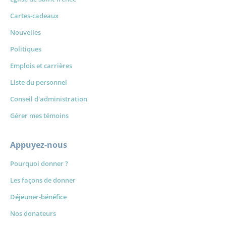
Cartes-cadeaux
Nouvelles
Politiques
Emplois et carrières
Liste du personnel
Conseil d'administration
Gérer mes témoins
Appuyez-nous
Pourquoi donner ?
Les façons de donner
Déjeuner-bénéfice
Nos donateurs