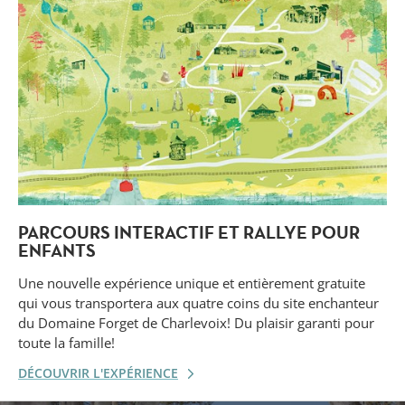
PARCOURS INTERACTIF ET RALLYE POUR
ENFANTS
Une nouvelle expérience unique et entièrement gratuite
qui vous transportera aux quatre coins du site enchanteur
du Domaine Forget de Charlevoix! Du plaisir garanti pour
toute la famille!
DÉCOUVRIR L'EXPÉRIENCE