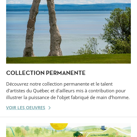
COLLECTION PERMANENTE
Découvrez notre collection permanente et le talent
d'artistes du Québec et d'ailleurs mis à contribution pour
illustrer la puissance de l’objet fabriqué de main d’homme.
VOIR LES OEUVRES