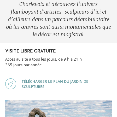
Charlevoix et découvrez l’univers
flamboyant d'artistes-sculpteurs d’ici et
d’ailleurs dans un parcours déambulatoire
où les œuvres sont aussi monumentales que
le décor est magistral.
VISITE LIBRE GRATUITE
Accès au site à tous les jours, de 9 h à 21 h
365 jours par année
TÉLÉCHARGER LE PLAN DU JARDIN DE
SCULPTURES
Forget