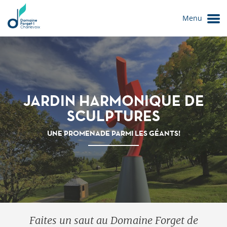
Menu
JARDIN HARMONIQUE DE
SCULPTURES
UNE PROMENADE PARMI LES GÉANTS!
Le Domaine
Faites un saut au Domaine Forget de