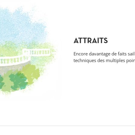
ATTRAITS
Encore davantage de faits sail
techniques des multiples poin