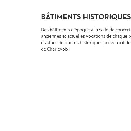
BÂTIMENTS HISTORIQUE
Des bâtiments d'époque à la salle de concer
anciennes et actuelles vocations de chaque p
dizaines de photos historiques provenant d
de Charlevoix.