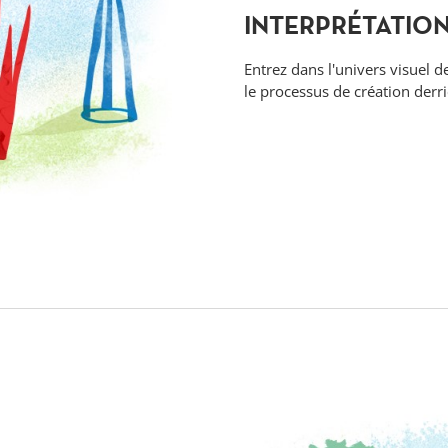
INTERPRÉTATIO
Entrez dans l'univers visuel d
le processus de création derr