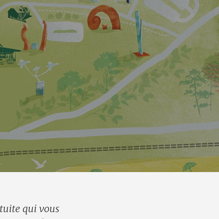
tuite qui vous