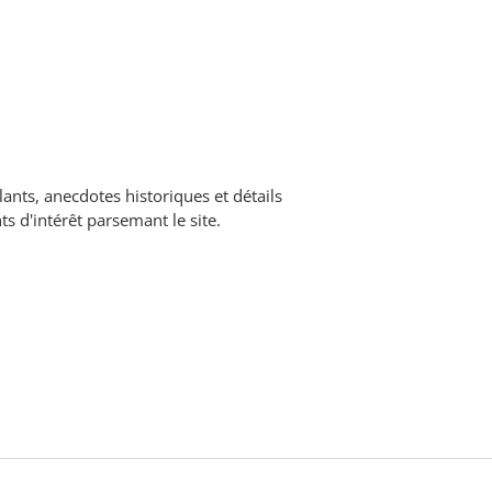
lants, anecdotes historiques et détails
ts d'intérêt parsemant le site.