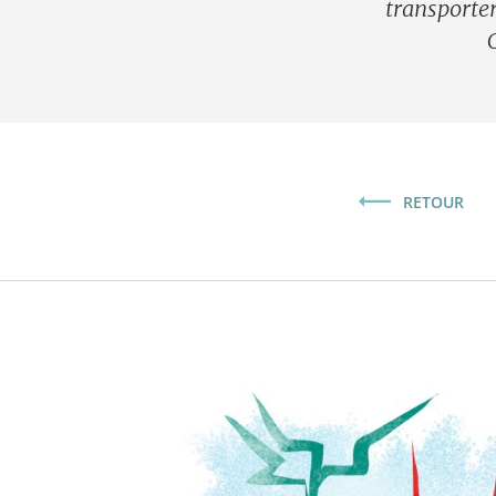
transporte
RETOUR