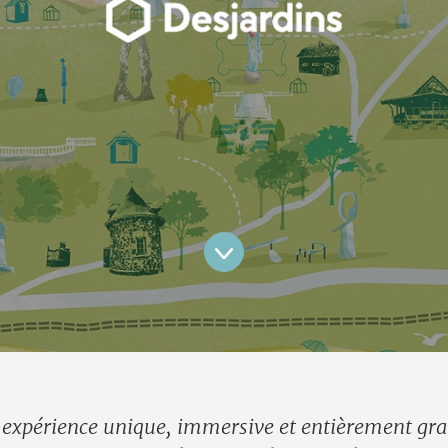
expérience unique, immersive et entièrement gra