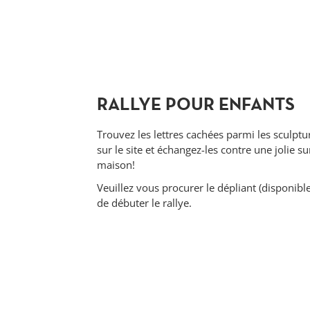
RALLYE POUR ENFANTS
Trouvez les lettres cachées parmi les sculptur
sur le site et échangez-les contre une jolie su
maison!
Veuillez vous procurer le dépliant (disponible
de débuter le rallye.