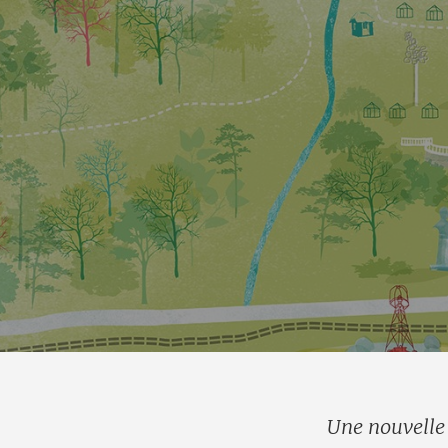
Une nouvelle 