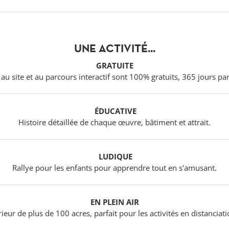
UNE ACTIVITÉ...
GRATUITE
 au site et au parcours interactif sont 100% gratuits, 365 jours pa
ÉDUCATIVE
Histoire détaillée de chaque œuvre, bâtiment et attrait.
LUDIQUE
Rallye pour les enfants pour apprendre tout en s'amusant.
EN PLEIN AIR
rieur de plus de 100 acres, parfait pour les activités en distanciat