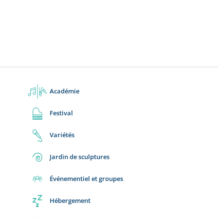
Académie
Festival
Variétés
Jardin de sculptures
Événementiel et groupes
Hébergement