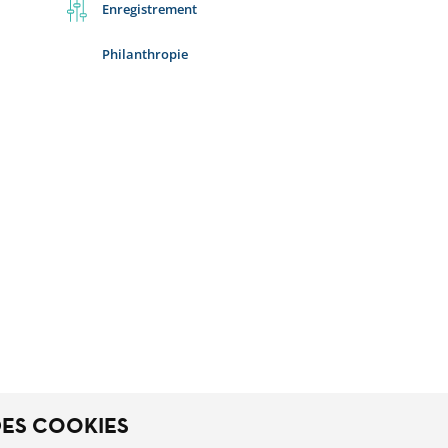
Enregistrement
Philanthropie
DES COOKIES