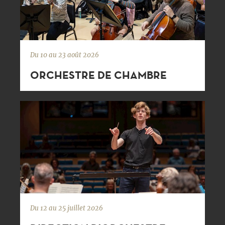
Du 10 au 23 août 2026
ORCHESTRE DE CHAMBRE
Du 12 au 25 juillet 2026