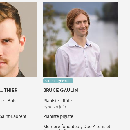
Accompagnement
UTHIER
BRUCE GAULIN
e - Bois
Pianiste - flûte
15 au 26 juin
Saint-Laurent
Pianiste pigiste
Membre fondateur, Duo Alteris et