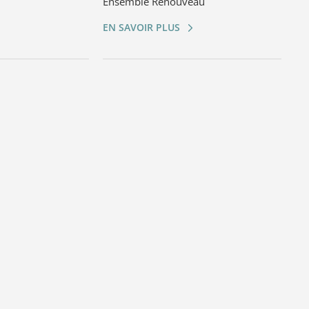
Ensemble Renouveau
EN SAVOIR PLUS