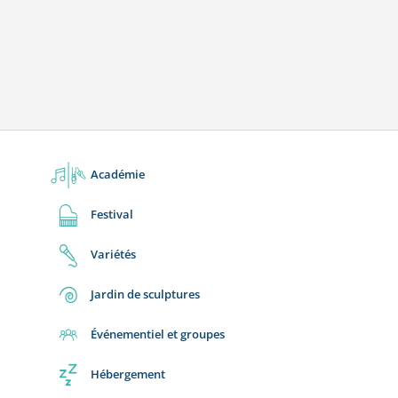
Académie
Festival
Variétés
Jardin de sculptures
Événementiel et groupes
Hébergement