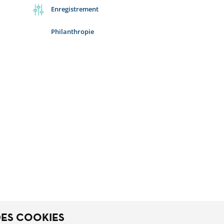
Enregistrement
Philanthropie
DES COOKIES