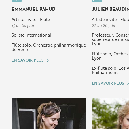
EMMANUEL PAHUD
JULIEN BEAUDI
Artiste invité - Flûte
Artiste invité - Flût
15 au 20 juin
22 au 26 juin
Soliste international
Professeur, Conser
supérieur de musi
Lyon
Flûte solo, Orchestre philharmonique
de Berlin
Flûte solo, Orchest
Lyon
EN SAVOIR PLUS
Ex-flûte solo, Los 
Philharmonic
EN SAVOIR PLUS