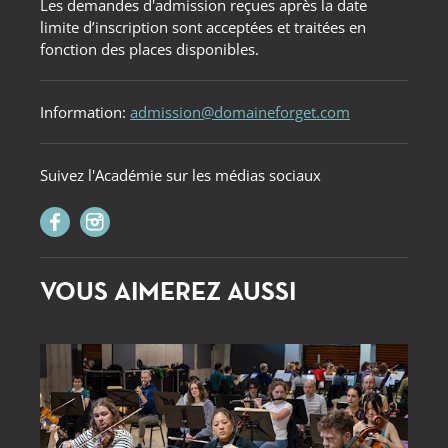
Les demandes d'admission reçues après la date
limite d’inscription sont acceptées et traitées en
fonction des places disponibles.
Information:
admission@domaineforget.com
Suivez l'Académie sur les médias sociaux
VOUS AIMEREZ AUSSI