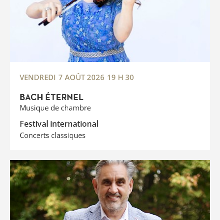
VENDREDI
7 AOÛT 2026
19 H 30
BACH ÉTERNEL
Musique de chambre
Festival international
Concerts classiques