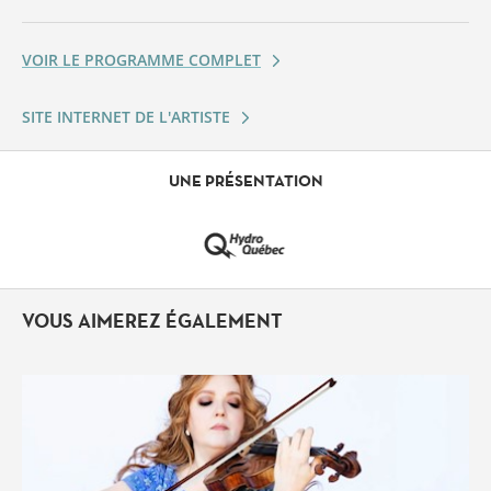
VOIR LE PROGRAMME COMPLET
SITE INTERNET DE L'ARTISTE
UNE PRÉSENTATION
VOUS AIMEREZ ÉGALEMENT