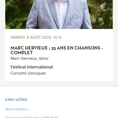
SAMEDI
8 AOÛT 2026
16 H
MARC HERVIEUX : 35 ANS EN CHANSONS -
COMPLET
Marc Hervieux, ténor
Festival international
Concerts classiques
Lien utiles
Notre histoire
Projet immobilisation 2025-2026