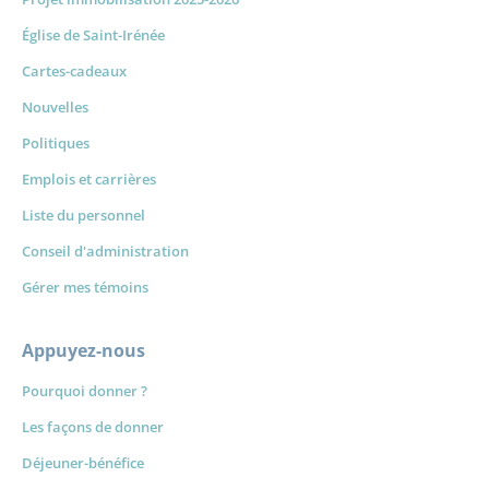
Église de Saint-Irénée
Cartes-cadeaux
Nouvelles
Politiques
Emplois et carrières
Liste du personnel
Conseil d'administration
Gérer mes témoins
Appuyez-nous
Pourquoi donner ?
Les façons de donner
Déjeuner-bénéfice