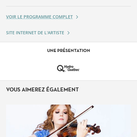
VOIR LE PROGRAMME COMPLET
SITE INTERNET DE L'ARTISTE
UNE PRÉSENTATION
VOUS AIMEREZ ÉGALEMENT