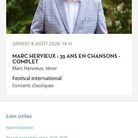
SAMEDI
8 AOÛT 2026
16 H
MARC HERVIEUX : 35 ANS EN CHANSONS -
COMPLET
Marc Hervieux, ténor
Festival international
Concerts classiques
Lien utiles
Notre histoire
Projet immobilisation 2025-2026