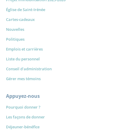
Église de Saint-Irénée
Cartes-cadeaux
Nouvelles
Politiques
Emplois et carrières
Liste du personnel
Conseil d'administration
Gérer mes témoins
Appuyez-nous
Pourquoi donner ?
Les façons de donner
Déjeuner-bénéfice