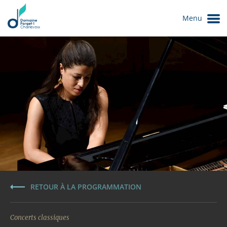
Menu
Le Domaine
RETOUR À LA PROGRAMMATION
Concerts classiques