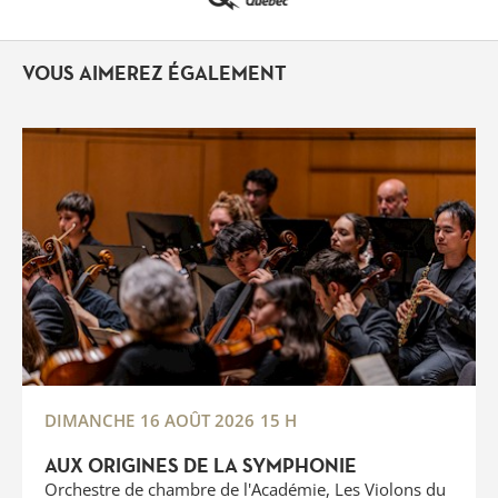
VOUS AIMEREZ ÉGALEMENT
DIMANCHE
16 AOÛT 2026
15 H
AUX ORIGINES DE LA SYMPHONIE
Orchestre de chambre de l'Académie, Les Violons du