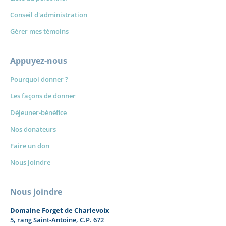
Conseil d'administration
Gérer mes témoins
Appuyez-nous
Pourquoi donner ?
Les façons de donner
Déjeuner-bénéfice
Nos donateurs
Faire un don
Nous joindre
Nous joindre
Domaine Forget de Charlevoix
5, rang Saint-Antoine, C.P. 672