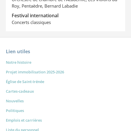
Roy, Pentaèdre, Bernard Labadie
Festival international
Concerts classiques
Lien utiles
Notre histoire
Projet immobilisation 2025-2026
Église de Saint-Irénée
Cartes-cadeaux
Nouvelles
Politiques
Emplois et carrières
Liste du personnel