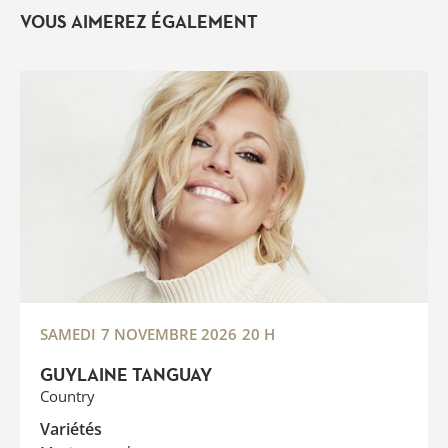
VOUS AIMEREZ ÉGALEMENT
SAMEDI
7 NOVEMBRE 2026
20 H
GUYLAINE TANGUAY
Country
Variétés