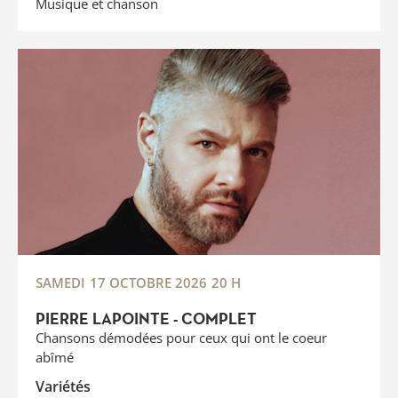
Musique et chanson
SAMEDI
17 OCTOBRE 2026
20 H
PIERRE LAPOINTE - COMPLET
Chansons démodées pour ceux qui ont le coeur
abîmé
Variétés