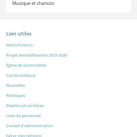
Musique et chanson
Lien utiles
Notre histoire
Projet immobilisation 2025-2026
Église de Saint-Irénée
Cartes-cadeaux
Nouvelles
Politiques
Emplois et carrières
Liste du personnel
Conseil d'administration
Gérer mes témoins