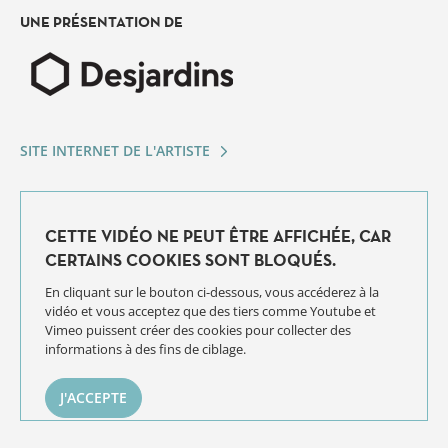
UNE PRÉSENTATION DE
SITE INTERNET DE L'ARTISTE
CETTE VIDÉO NE PEUT ÊTRE AFFICHÉE, CAR
CERTAINS COOKIES SONT BLOQUÉS.
En cliquant sur le bouton ci-dessous, vous accéderez à la
vidéo et vous acceptez que des tiers comme Youtube et
Vimeo puissent créer des cookies pour collecter des
informations à des fins de ciblage.
J'ACCEPTE