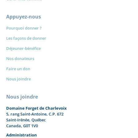
Appuyez-nous
Pourquoi donner ?
Les façons de donner
Déjeuner-bénéfice
Nos donateurs
Faire un don
Nous joindre
Nous joindre
Domaine Forget de Charlevoix
5, rang Saint-Antoine, C.P. 672
Saint-Irénée, Québec
Canada, G0T 1V0
Administration