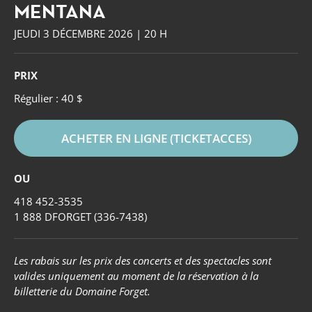
MENTANA
JEUDI 3 DÉCEMBRE 2026 | 20 H
PRIX
Régulier : 40 $
ACHETER EN LIGNE (TICKETACCES)
OU
418 452-3535
1 888 DFORGET (336-7438)
Forget
Les rabais sur les prix des concerts et des spectacles sont
valides uniquement au moment de la réservation à la
billetterie du Domaine Forget.