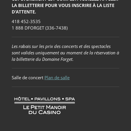
LA BILLETTERIE POUR VOUS INSCRIRE À LA LISTE
D’ATTENTE.
418 452-3535
1 888 DFORGET (336-7438)
Les rabais sur les prix des concerts et des spectacles
sont valides uniquement au moment de la réservation à
la billetterie du Domaine Forget.
Salle de concert
Plan de salle