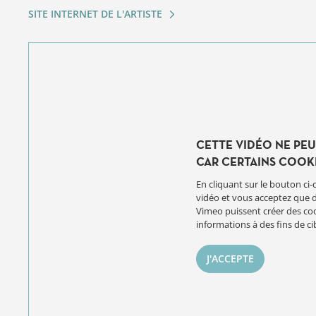
SITE INTERNET DE L'ARTISTE
CETTE VIDÉO NE PEU
CAR CERTAINS COOK
En cliquant sur le bouton ci-
vidéo et vous acceptez que 
Vimeo puissent créer des coo
informations à des fins de ci
J'ACCEPTE