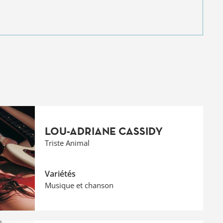
LOU-ADRIANE CASSIDY
Triste Animal
Variétés
Musique et chanson