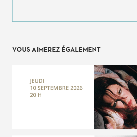
VOUS AIMEREZ ÉGALEMENT
JEUDI
10 SEPTEMBRE 2026
20 H