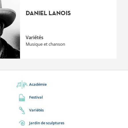
DANIEL LANOIS
Variétés
Musique et chanson
Académie
Festival
Variétés
Jardin de sculptures