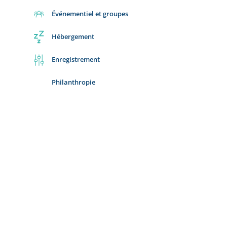
Événementiel et groupes
Hébergement
Enregistrement
Philanthropie