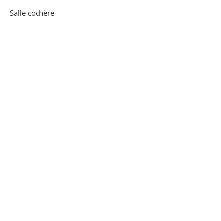
Salle cochère