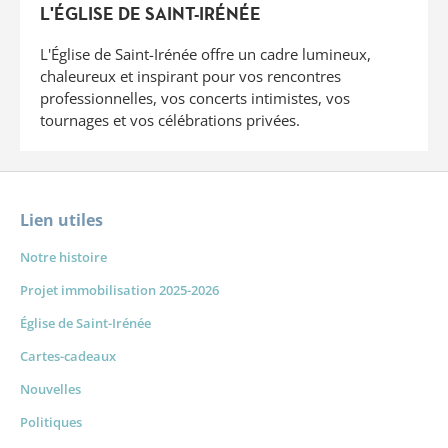
L'ÉGLISE DE SAINT-IRÉNÉE
L'Église de Saint-Irénée offre un cadre lumineux,
chaleureux et inspirant pour vos rencontres
professionnelles, vos concerts intimistes, vos
tournages et vos célébrations privées.
Lien utiles
Notre histoire
Projet immobilisation 2025-2026
Église de Saint-Irénée
Cartes-cadeaux
Nouvelles
Politiques