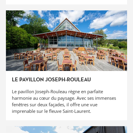
LE PAVILLON JOSEPH-ROULEAU
Le pavillon Joseph-Rouleau règne en parfaite
harmonie au cœur du paysage. Avec ses immenses
fenêtres sur deux façades, il offre une vue
imprenable sur le fleuve Saint-Laurent.