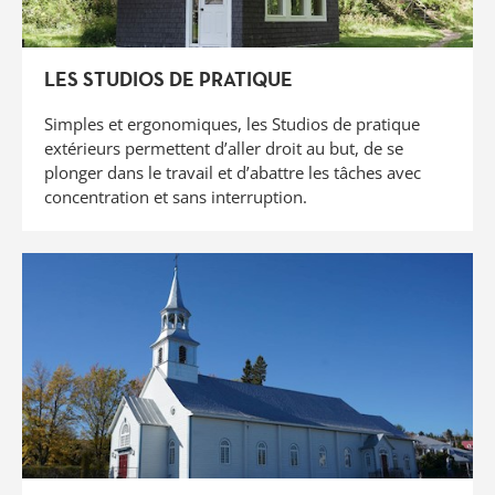
LES STUDIOS DE PRATIQUE
Simples et ergonomiques, les Studios de pratique
extérieurs permettent d’aller droit au but, de se
plonger dans le travail et d’abattre les tâches avec
concentration et sans interruption.