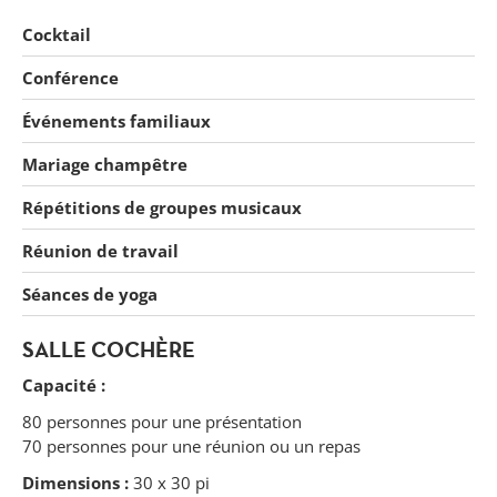
Cocktail
Conférence
Événements familiaux
Mariage champêtre
Répétitions de groupes musicaux
Réunion de travail
Séances de yoga
SALLE COCHÈRE
Capacité :
Forget
80 personnes pour une présentation
70 personnes pour une réunion ou un repas
Dimensions :
30 x 30 pi