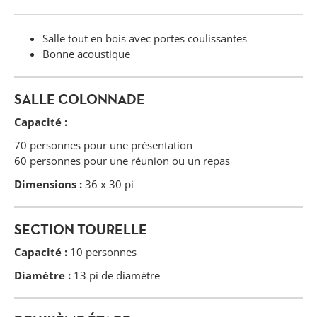
Salle tout en bois avec portes coulissantes
Bonne acoustique
SALLE COLONNADE
Capacité :
70 personnes pour une présentation
60 personnes pour une réunion ou un repas
Dimensions :
36 x 30 pi
SECTION TOURELLE
Capacité :
10 personnes
Diamètre :
13 pi de diamètre