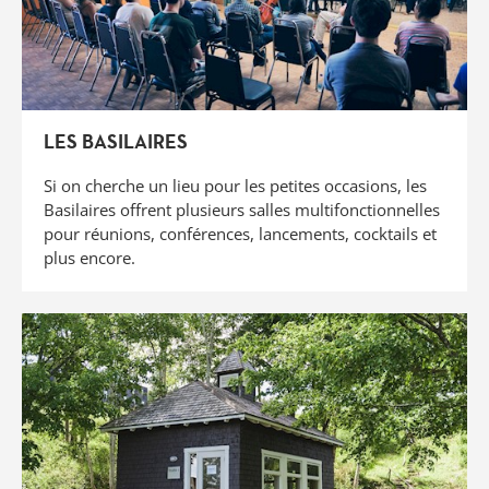
LES BASILAIRES
Si on cherche un lieu pour les petites occasions, les
Basilaires offrent plusieurs salles multifonctionnelles
pour réunions, conférences, lancements, cocktails et
plus encore.