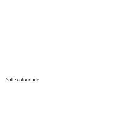
Salle colonnade