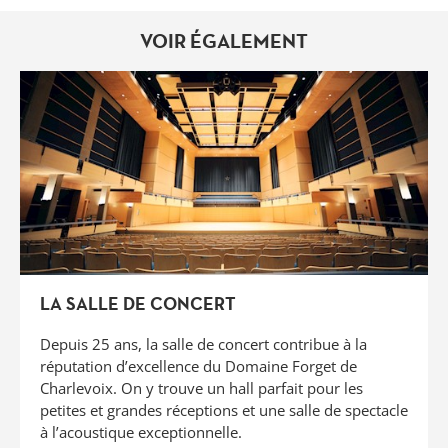
VOIR ÉGALEMENT
LA SALLE DE CONCERT
Depuis 25 ans, la salle de concert contribue à la
réputation d’excellence du Domaine Forget de
Charlevoix. On y trouve un hall parfait pour les
petites et grandes réceptions et une salle de spectacle
à l’acoustique exceptionnelle.