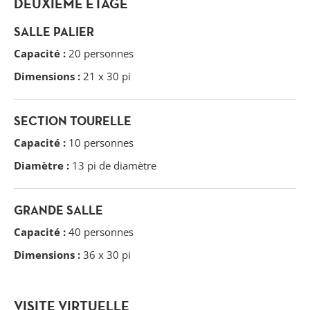
DEUXIÈME ÉTAGE
SALLE PALIER
Capacité :
20 personnes
Dimensions :
21 x 30 pi
SECTION TOURELLE
Capacité :
10 personnes
Diamètre :
13 pi de diamètre
GRANDE SALLE
Capacité :
40 personnes
Dimensions :
36 x 30 pi
VISITE VIRTUELLE