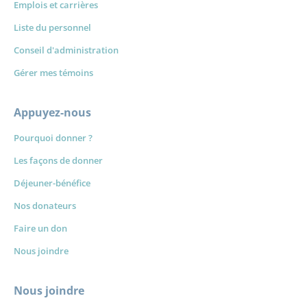
Emplois et carrières
Liste du personnel
Conseil d'administration
Gérer mes témoins
Appuyez-nous
Pourquoi donner ?
Les façons de donner
Déjeuner-bénéfice
Nos donateurs
Faire un don
Nous joindre
Nous joindre