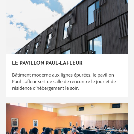
LE PAVILLON PAUL-LAFLEUR
Bâtiment moderne aux lignes épurées, le pavillon
Paul-Lafleur sert de salle de rencontre le jour et de
résidence d’hébergement le soir.