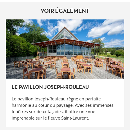
VOIR ÉGALEMENT
LE PAVILLON JOSEPH-ROULEAU
Le pavillon Joseph-Rouleau règne en parfaite
harmonie au cœur du paysage. Avec ses immenses
fenêtres sur deux façades, il offre une vue
imprenable sur le fleuve Saint-Laurent.