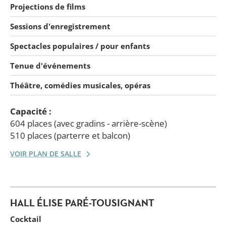
Projections de films
Sessions d'enregistrement
Spectacles populaires / pour enfants
Tenue d'événements
Théâtre, comédies musicales, opéras
Capacité :
604 places (avec gradins - arrière-scène)
510 places (parterre et balcon)
VOIR PLAN DE SALLE
HALL ÉLISE PARÉ-TOUSIGNANT
Cocktail