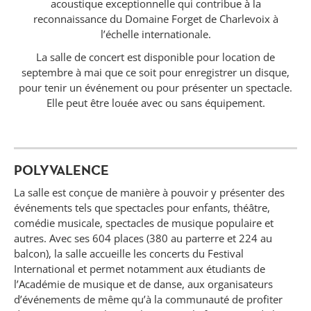
acoustique exceptionnelle qui contribue à la
reconnaissance du Domaine Forget de Charlevoix à
l’échelle internationale.
La salle de concert est disponible pour location de
septembre à mai que ce soit pour enregistrer un disque,
pour tenir un événement ou pour présenter un spectacle.
Elle peut être louée avec ou sans équipement.
POLYVALENCE
La salle est conçue de manière à pouvoir y présenter des
événements tels que spectacles pour enfants, théâtre,
comédie musicale, spectacles de musique populaire et
autres. Avec ses 604 places (380 au parterre et 224 au
balcon), la salle accueille les concerts du Festival
Forget
International et permet notamment aux étudiants de
l’Académie de musique et de danse, aux organisateurs
d’événements de même qu’à la communauté de profiter