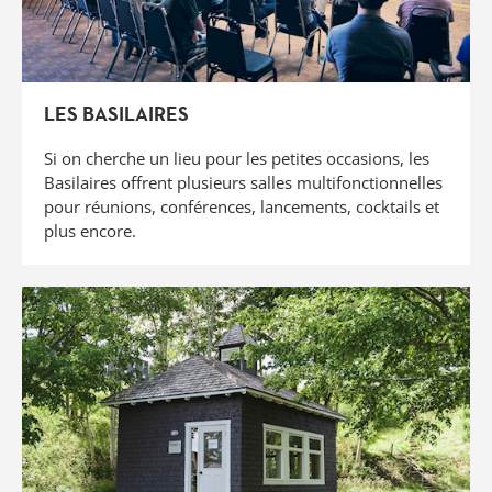
LES BASILAIRES
Si on cherche un lieu pour les petites occasions, les
Basilaires offrent plusieurs salles multifonctionnelles
pour réunions, conférences, lancements, cocktails et
plus encore.