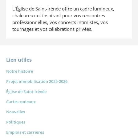
L'Église de Saint-Irénée offre un cadre lumineux,
chaleureux et inspirant pour vos rencontres
professionnelles, vos concerts intimistes, vos
tournages et vos célébrations privées.
Lien utiles
Notre histoire
Projet immobilisation 2025-2026
Église de Saint-Irénée
Cartes-cadeaux
Nouvelles
Politiques
Emplois et carrières