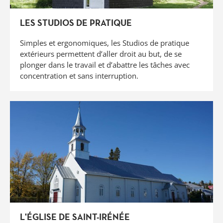
LES STUDIOS DE PRATIQUE
Simples et ergonomiques, les Studios de pratique
extérieurs permettent d’aller droit au but, de se
plonger dans le travail et d’abattre les tâches avec
concentration et sans interruption.
L'ÉGLISE DE SAINT-IRÉNÉE