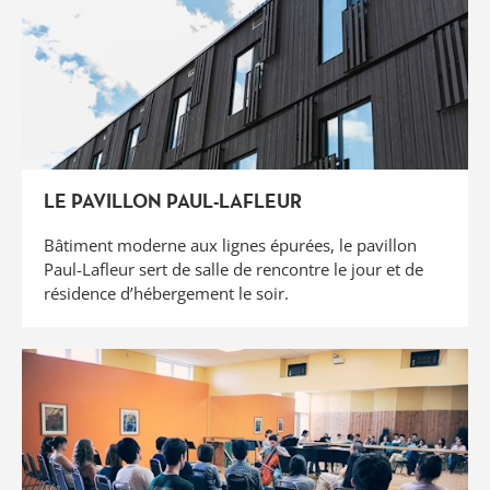
LE PAVILLON PAUL-LAFLEUR
Bâtiment moderne aux lignes épurées, le pavillon
Paul-Lafleur sert de salle de rencontre le jour et de
résidence d’hébergement le soir.