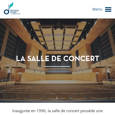
Menu
LA SALLE DE CONCERT
Le Domaine
Inaugurée en 1996, la salle de concert possède une