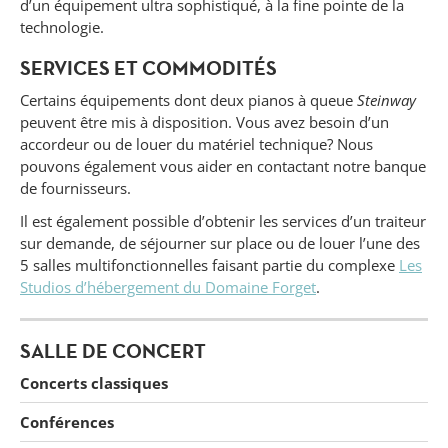
d’un équipement ultra sophistiqué, à la fine pointe de la
technologie.
SERVICES ET COMMODITÉS
Certains équipements dont deux pianos à queue
Steinway
peuvent être mis à disposition. Vous avez besoin d’un
accordeur ou de louer du matériel technique? Nous
pouvons également vous aider en contactant notre banque
de fournisseurs.
Il est également possible d’obtenir les services d’un traiteur
sur demande, de séjourner sur place ou de louer l’une des
5 salles multifonctionnelles faisant partie du complexe
Les
Studios d’hébergement du Domaine Forget
.
SALLE DE CONCERT
Concerts classiques
Conférences