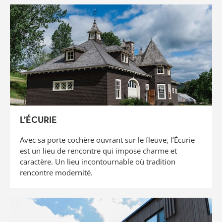
L’ÉCURIE
Avec sa porte cochère ouvrant sur le fleuve, l’Écurie
est un lieu de rencontre qui impose charme et
caractère. Un lieu incontournable où tradition
rencontre modernité.