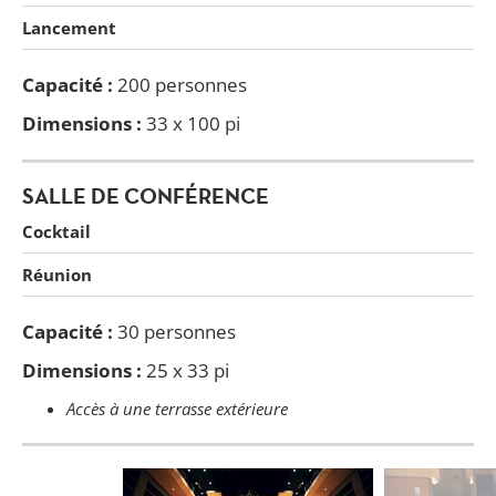
Lancement
Capacité :
200 personnes
Dimensions
:
33 x 100 pi
SALLE DE CONFÉRENCE
Cocktail
Réunion
Capacité :
30 personnes
Dimensions :
25 x 33 pi
Accès à une terrasse extérieure