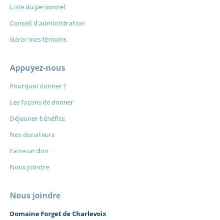
Liste du personnel
Conseil d'administration
Gérer mes témoins
Appuyez-nous
Pourquoi donner ?
Les façons de donner
Déjeuner-bénéfice
Nos donateurs
Faire un don
Nous joindre
Nous joindre
Domaine Forget de Charlevoix