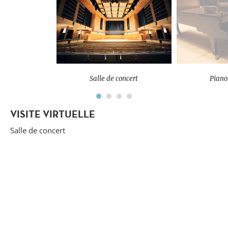
Salle de concert
Piano
VISITE VIRTUELLE
Salle de concert