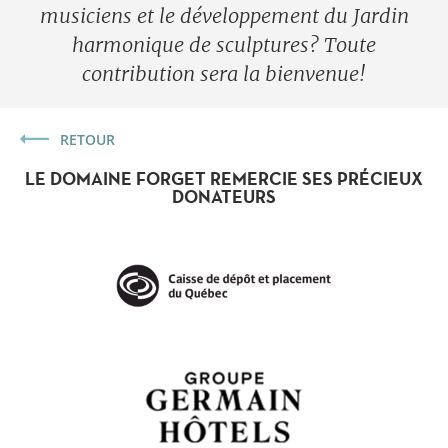
musiciens et le développement du Jardin
harmonique de sculptures? Toute
contribution sera la bienvenue!
RETOUR
LE DOMAINE FORGET REMERCIE SES PRÉCIEUX
DONATEURS
Forget