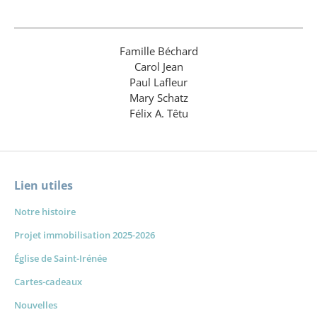
Famille Béchard
Carol Jean
Paul Lafleur
Mary Schatz
Félix A. Têtu
Lien utiles
Notre histoire
Projet immobilisation 2025-2026
Église de Saint-Irénée
Cartes-cadeaux
Nouvelles