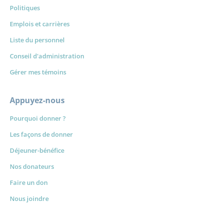
Politiques
Emplois et carrières
Liste du personnel
Conseil d'administration
Gérer mes témoins
Appuyez-nous
Pourquoi donner ?
Les façons de donner
Déjeuner-bénéfice
Nos donateurs
Faire un don
Nous joindre