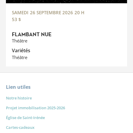
SAMEDI
26 SEPTEMBRE 2026
20 H
53 $
FLAMBANT NUE
Théâtre
Variétés
Théâtre
Lien utiles
Notre histoire
Projet immobilisation 2025-2026
Église de Saint-Irénée
Cartes-cadeaux