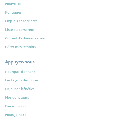
Nouvelles
Politiques
Emplois et carrières
Liste du personnel
Conseil d'administration
Gérer mes témoins
Appuyez-nous
Pourquoi donner ?
Les façons de donner
Déjeuner-bénéfice
Nos donateurs
Faire un don
Nous joindre