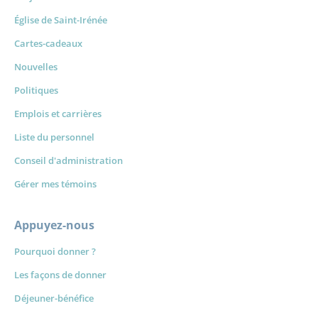
Église de Saint-Irénée
Cartes-cadeaux
Nouvelles
Politiques
Emplois et carrières
Liste du personnel
Conseil d'administration
Gérer mes témoins
Appuyez-nous
Pourquoi donner ?
Les façons de donner
Déjeuner-bénéfice